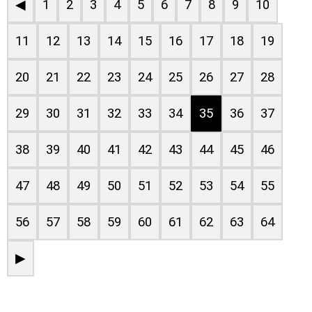
◀
1
2
3
4
5
6
7
8
9
10
11
12
13
14
15
16
17
18
19
20
21
22
23
24
25
26
27
28
29
30
31
32
33
34
35
36
37
38
39
40
41
42
43
44
45
46
47
48
49
50
51
52
53
54
55
56
57
58
59
60
61
62
63
64
▶